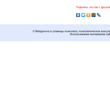
Поделись тестом с друзья
© Belogurova.ru (помощь психолога, психологическое консул
Использование материалов сайт