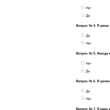
Нет
Да
Вопрос № 4.
Я умею 
Да
Нет
Вопрос № 5.
Иногда 
Нет
Да
Вопрос № 6.
Я увлек
Да
Нет
Вопрос № 7.
Я рано 