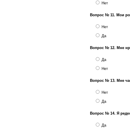
Нет
Вопрос № 11.
Мои ро
Нет
Да
Вопрос № 12.
Мне нр
Да
Нет
Вопрос № 13.
Мне ча
Нет
Да
Вопрос № 14.
Я редк
Да