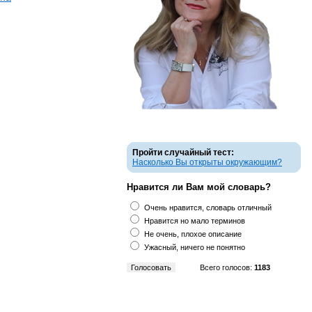
Пройти случайный тест:
Насколько Вы открыты окружающим?
Нравится ли Вам мой словарь?
Очень нравится, словарь отличный
Нравится но мало терминов
Не очень, плохое описание
Ужасный, ничего не понятно
Всего голосов:
1183