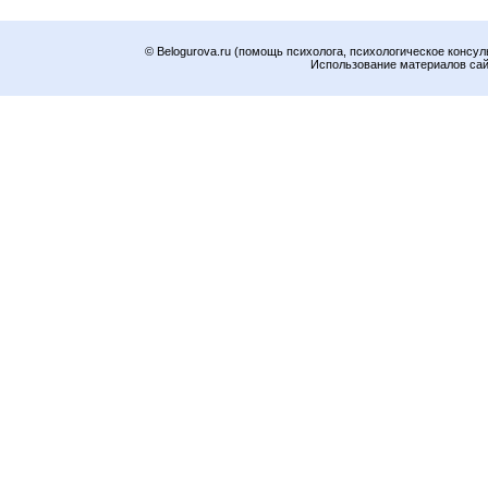
© Belogurova.ru (помощь психолога, психологическое консул
Использование материалов сайт