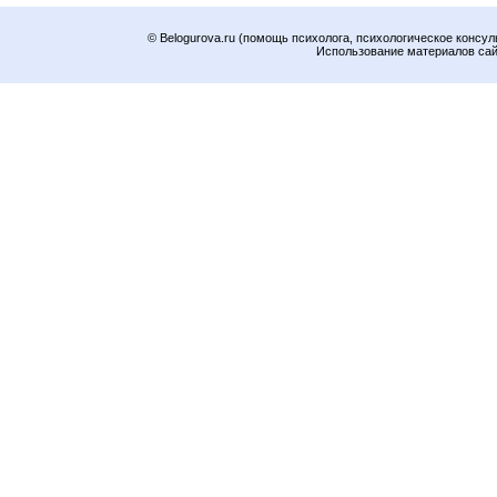
© Belogurova.ru (помощь психолога, психологическое консул
Использование материалов сайт