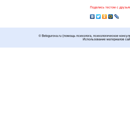
Поделись тестом с друзья
© Belogurova.ru (помощь психолога, психологическое консул
Использование материалов сайт