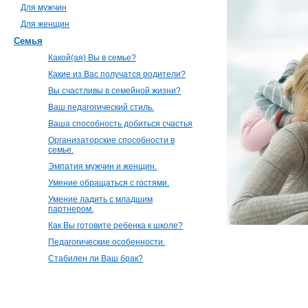
Для мужчин
Для женщин
Семья
Какой(ая) Вы в семье?
Какие из Вас получатся родители?
Вы счастливы в семейной жизни?
Ваш педагогический стиль.
Ваша способность добиться счастья
Организаторские способности в
семье.
Эмпатия мужчин и женщин.
Умение обращаться с гостями.
Умение ладить с младшим
партнером.
Как Вы готовите ребенка к школе?
Педагогические особенности.
Стабилен ли Ваш брак?