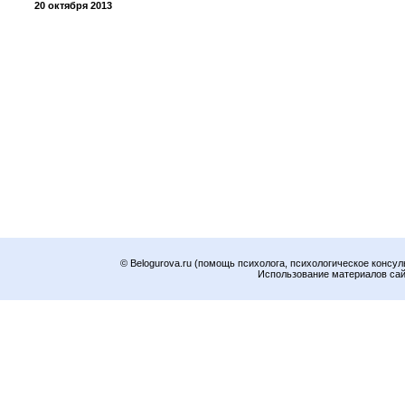
20 октября 2013
© Belogurova.ru (помощь психолога, психологическое консул
Использование материалов сайт