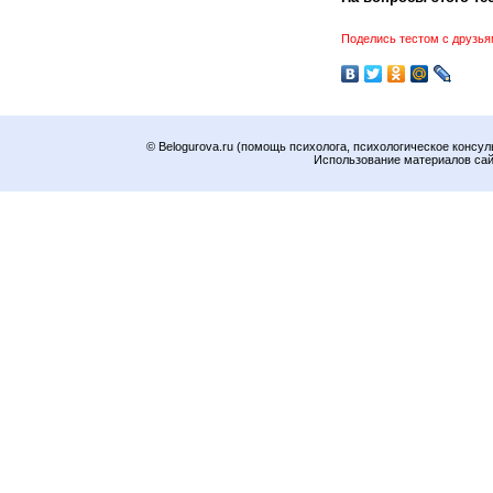
Поделись тестом с друзья
© Belogurova.ru (помощь психолога, психологическое консул
Использование материалов сайт