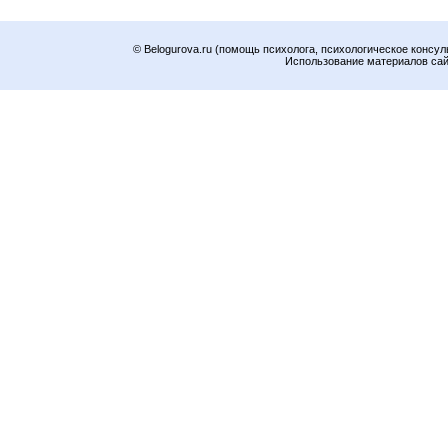
© Belogurova.ru (помощь психолога, психологическое консул
Использование материалов сайт