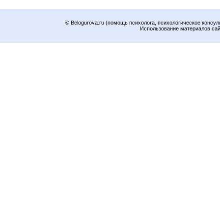
© Belogurova.ru (помощь психолога, психологическое консул
Использование материалов сайт