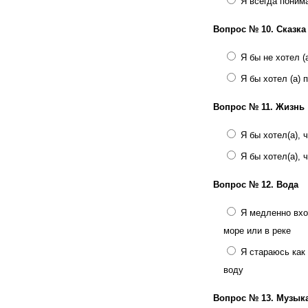
Я всегда поним
Вопрос № 10.
Сказка
Я бы не хотел (
Я бы хотел (а) 
Вопрос № 11.
Жизнь
Я бы хотел(а),
Я бы хотел(а),
Вопрос № 12.
Вода
Я медленно вхо
море или в реке
Я стараюсь как
воду
Вопрос № 13.
Музык