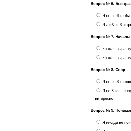
Вопрос № 6.
Быстрая
Я не люблю быс
Я люблю быстро
Вопрос № 7.
Началь
Когда я вырасту
Когда я выраст
Вопрос № 8.
Спор
Я не люблю спо
Я не боюсь спор
интересно
Вопрос № 9.
Понима
Я иногда не по