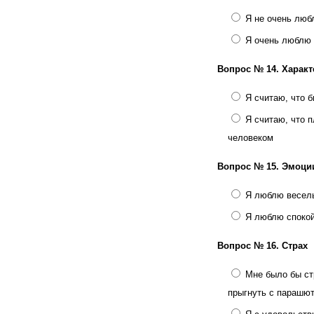
Я не очень люб
Я очень люблю
Вопрос № 14.
Характ
Я считаю, что 
Я считаю, что 
человеком
Вопрос № 15.
Эмоци
Я люблю весел
Я люблю споко
Вопрос № 16.
Страх
Мне было бы ст
прыгнуть с парашю