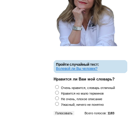
Пройти случайный тест:
Волевой ли Вы человек?
Нравится ли Вам мой словарь?
Очень нравится, словарь отличный
Нравится но мало терминов
Не очень, плохое описание
Ужасный, ничего не понятно
Всего голосов:
1183