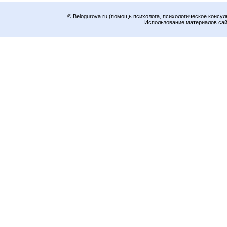
© Belogurova.ru (помощь психолога, психологическое консул
Использование материалов сайт