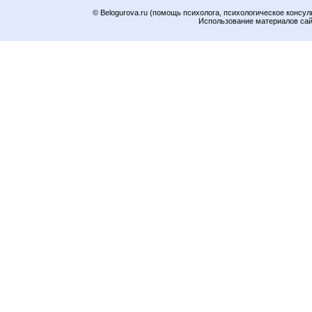
© Belogurova.ru (помощь психолога, психологическое консул
Использование материалов сайт