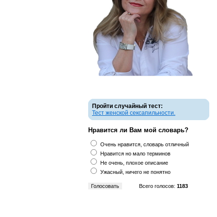
Пройти случайный тест:
Тест женской сексапильности.
Нравится ли Вам мой словарь?
Очень нравится, словарь отличный
Нравится но мало терминов
Не очень, плохое описание
Ужасный, ничего не понятно
Всего голосов:
1183