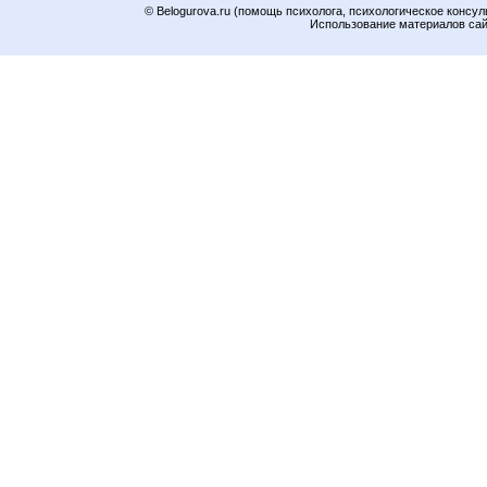
© Belogurova.ru (помощь психолога, психологическое консул
Использование материалов сайт