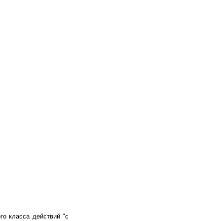
о класса действий "с