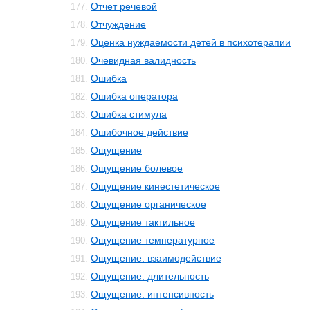
Отчет речевой
177.
Отчуждение
178.
Оценка нуждаемости детей в психотерапии
179.
Очевидная валидность
180.
Ошибка
181.
Ошибка оператора
182.
Ошибка стимула
183.
Ошибочное действие
184.
Ощущение
185.
Ощущение болевое
186.
Ощущение кинестетическое
187.
Ощущение органическое
188.
Ощущение тактильное
189.
Ощущение температурное
190.
Ощущение: взаимодействие
191.
Ощущение: длительность
192.
Ощущение: интенсивность
193.